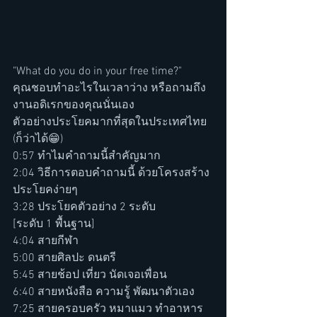
"What do you do in your free time?"
คุณชอบทำอะไรในเวลาว่าง หรือถามถึง
งานอดิเรกของคุณนั่นเอง 
ตัวอย่างประโยคมากที่สุดในประเทศไทย 
(ก็ว่าได้😁)
0:57 ทำไมคำถามนี้สำคัญมาก
2:04 วิธีการตอบคำถามนี้ ด้วยโครงสร้าง
ประโยคง่ายๆ 
3:28 ประโยคตัวอย่าง 2 ระดับ 
[ระดับ 1 พื้นฐาน]
4:04 สายกีฬา
5:00 สายศิลปะ ดนตรี
5:45 สายช้อป เที่ยว นัดเจอเพื่อน
6:40 สายหนังสือ ความรู้ พัฒนาตัวเอง
7:25 สายครอบครัว หมาแมว ทำอาหาร 