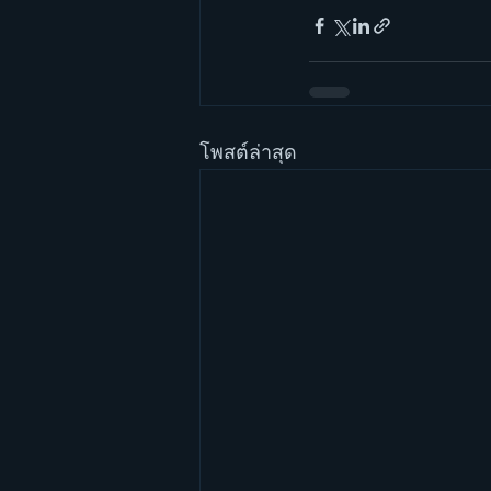
โพสต์ล่าสุด