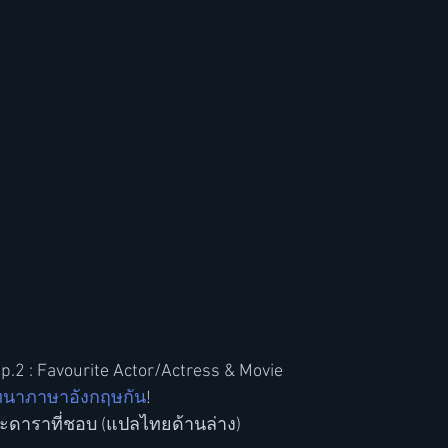
Ep.2 : Favourite Actor/Actress & Movie
นาภาษาอังกฤษกัน
! 
และดาราที่ชอบ (แปลไทยด้านล่าง)