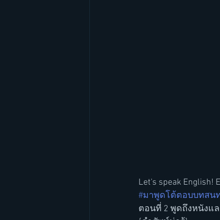
Let's speak English! 
#มาพูดโต้ตอบบทสนท
ตอนที่ 2 พูดถึงหนัง