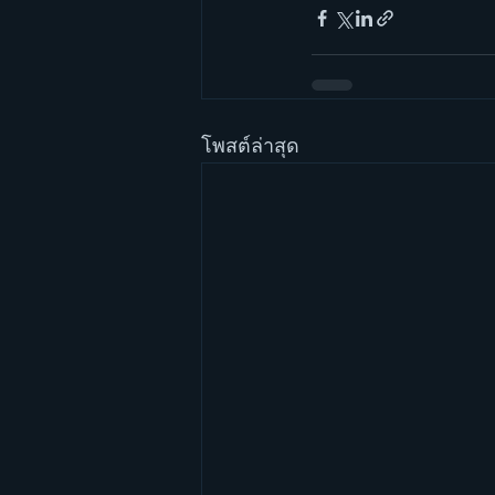
โพสต์ล่าสุด