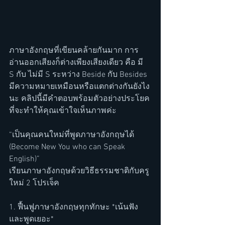
ภาษาอังกฤษที่เขียนคล้ายกันมาก การ
อ่านออกเสียงก็ต่างเพียงเสียงเดียว คือ มี 
S กับ ไม่มี S ระหว่าง Beside กับ Besides 
มีความหมายเหมือนหรือแตกต่างกันยังไง
นะ คลิปนี้มีคำตอบพร้อมตัวอย่างประโยค
ที่จะทำให้คุณเข้าใจเห็นภาพค่ะ 
“เป็นคุณคนใหม่ที่พูดภาษาอังกฤษได้ 
(Become New You who can Speak 
English)”
เรียนภาษาอังกฤษด้วยวิธีธรรมชาติกับครู
ใหม่ 2 โปรเจ็ค 
1. ฟื้นฟูภาษาอังกฤษทุกทักษะ *เน้นฟัง
และพูดเยอะ*