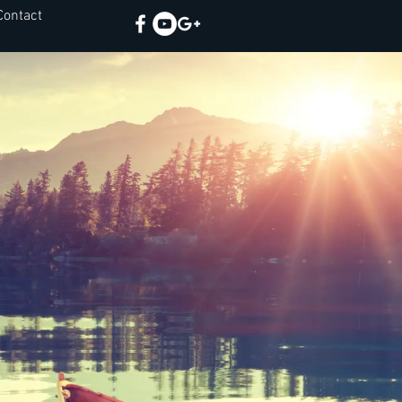
Contact