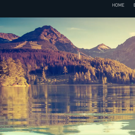
HOME
บทความ 2 ภาษา