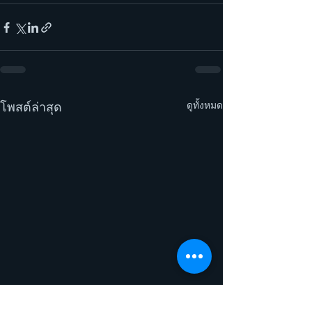
ดูทั้งหมด
โพสต์ล่าสุด