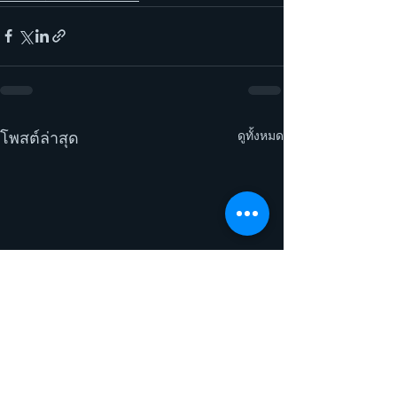
ดูทั้งหมด
โพสต์ล่าสุด