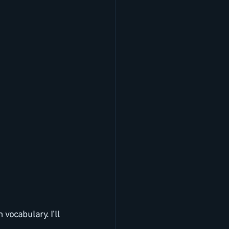
ocabulary. I’ll 