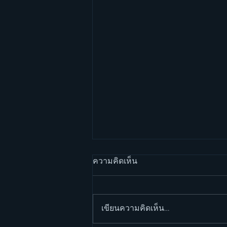
ความคิดเห็น
เขียนความคิดเห็น…