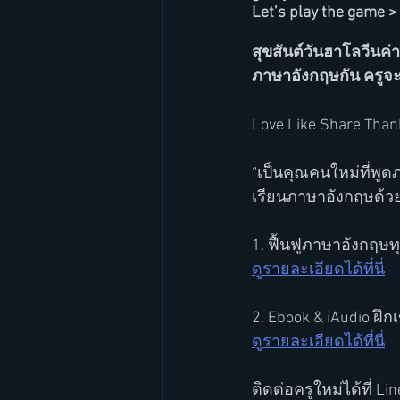
Let’s play the game > c
สุขสันต์วันฮาโลวีนค่
ภาษาอังกฤษกัน ครูจะ
Love Like Share Than
“เป็นคุณคนใหม่ที่พูด
เรียนภาษาอังกฤษด้วยว
1. ฟื้นฟูภาษาอังกฤษท
ดูรายละเอียดได้ที่นี่
2. Ebook & iAudio ฝึ
ดูรายละเอียดได้ที่นี่
ติดต่อครูใหม่ได้ที่ Li