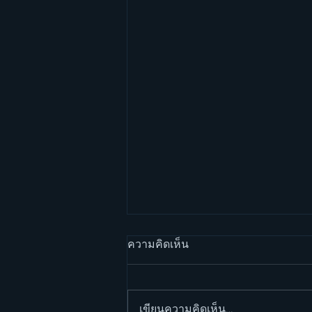
ความคิดเห็น
เขียนความคิดเห็น…