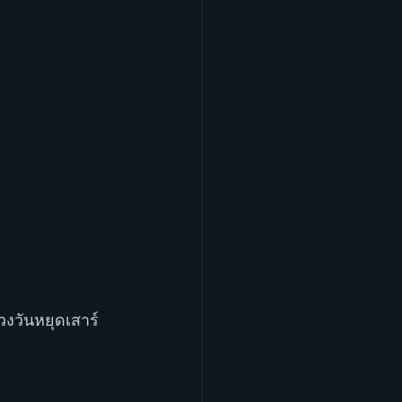
่วงวันหยุดเสาร์