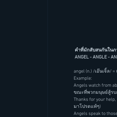
คำที่มักสับสนกันใน
 ANGEL - ANGLE - A
angel (n.) /เอ๊นเจิ้ล
Example: 
Angels watch from ab
ขณะที่พวกมนุษย์สู้รบก
Thanks for your help
มาโปรดแท้ๆ)
Angels speak to those