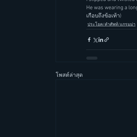
He was wearing a long
เกือบถึงข้อเท้า) 
ประโยค/คำศัพท์/แกรมม่า
โพสต์ล่าสุด