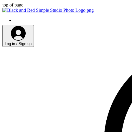
top of page
Log in / Sign up