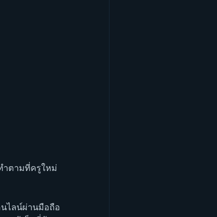
ทำตามที่ครูใหม่
นไลน์ผ่านมือถือ