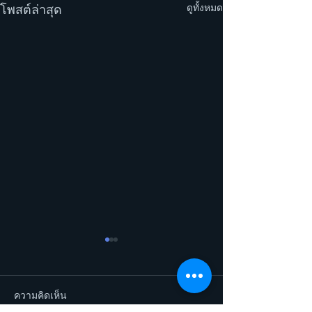
ดูทั้งหมด
โพสต์ล่าสุด
ความคิดเห็น