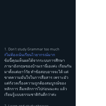
1. Don't study Grammar too much
#ไม่ต้องเน้นเรียนไวยากรณ์มาก
ข้อนี้คุณเห็นผลได้จากระบบการศึกษา
ภาษาอังกฤษของบ้านเรานี่เองค่ะ เรียนกัน
มาตั้งแต่เยาว์วัย ทำข้อสอบอาจจะได้ แต่
ขาดความมั่นใจในการสื่อสาร เพราะมัว
แต่กังวลเรื่องความถูกต้องสมบูรณ์ของ
หลักการ ลืมหลักการไปก่อนนะคะ แล้ว
เรียนรู้แบบธรรมชาติกันดีกว่าค่ะ