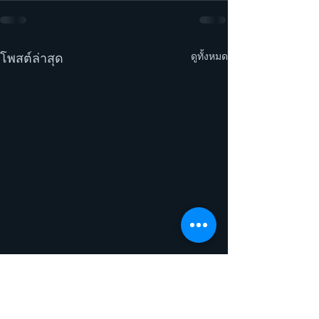
ดูทั้งหมด
โพสต์ล่าสุด