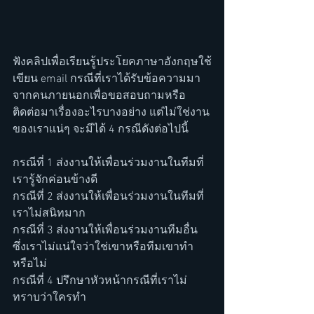
ฟังคลิปเพื่อเรียนรู้ประโยคภาษาอังกฤษใช้
เขียน email กรณีที่เราได้รับข้อความมา
จากคนภายนอกเพื่อขอสอบถามหรือ
ติดต่อมาเรื่องอะไรบางอย่าง แต่ไม่ใช่งาน
ของเราแน่ๆ จะมีได้ 4 กรณีดังต่อไปนี้
กรณีที่ 1 ส่งงานให้เพื่อนร่วมงานในทีมที่
เรารู้จักค่อนข้างดี
กรณีที่ 2 ส่งงานให้เพื่อนร่วมงานในทีมที่
เราไม่สนิทมาก
กรณีที่ 3 ส่งงานให้เพื่อนร่วมงานทีมอื่น 
ซึ่งเราไม่แน่ใจว่าใช่เขาหรือทีมเขาทำ
หรือไม่
กรณีที่ 4 ปรึกษาหัวหน้ากรณีที่เราไม่
ทราบว่าใครทำ