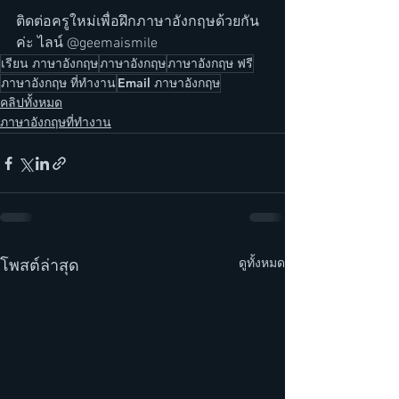
ติดต่อครูใหม่เพื่อฝึกภาษาอังกฤษด้วยกัน
ค่ะ ไลน์ @geemaismile
เรียน ภาษาอังกฤษ
ภาษาอังกฤษ
ภาษาอังกฤษ ฟรี
ภาษาอังกฤษ ที่ทำงาน
Email ภาษาอังกฤษ
คลิปทั้งหมด
ภาษาอังกฤษที่ทำงาน
ดูทั้งหมด
โพสต์ล่าสุด