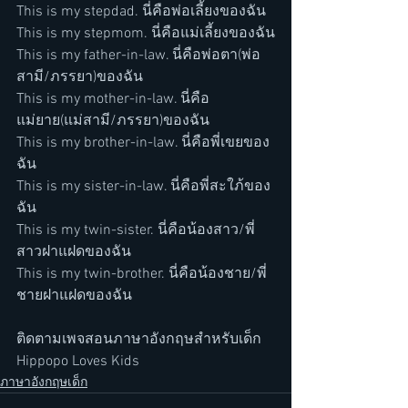
This is my stepdad. นี่คือพ่อเลี้ยงของฉัน
This is my stepmom. นี่คือแม่เลี้ยงของฉัน
This is my father-in-law. นี่คือพ่อตา(พ่อ
สามี/ภรรยา)ของฉัน
This is my mother-in-law. นี่คือ
แม่ยาย(แม่สามี/ภรรยา)ของฉัน
This is my brother-in-law. นี่คือพี่เขยของ
ฉัน
This is my sister-in-law. นี่คือพี่สะใภ้ของ
ฉัน
This is my twin-sister. นี่คือน้องสาว/พี่
สาวฝาแฝดของฉัน
This is my twin-brother. นี่คือน้องชาย/พี่
ชายฝาแฝดของฉัน
ติดตามเพจสอนภาษาอังกฤษสำหรับเด็ก 
Hippopo Loves Kids 
ภาษาอังกฤษเด็ก