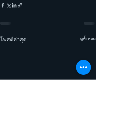
ดูทั้งหมด
โพสต์ล่าสุด