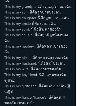
ฉัน
This is my grandpa. นี่คือคุณปู่/ตาของฉัน
This is my son. นี่คือลูกชายของฉัน
This is my daughter. นี่คือลูกสาวของฉัน
This is my uncle นี่คือลุงของฉัน
This is my aunt. นี่คือป้า/น้าของฉัน
This is my cousin. นี่คือลูกพี่ลูกน้องของ
ฉัน
This is my nephew. นี่คือหลานชายของ
ฉัน
This is my niece. นี่คือหลานสาวของฉัน
This is my husband. นี่คือสามีของฉัน
This is my wife. นี่คือภรรยาของฉัน
This is my boyfriend. นี่คือแฟนของฉัน 
(ผู้ชาย)
This is my girlfriend. นี่คือแฟนของฉัน (ผู้
หญิง)
This is my fiance'/fiance'e. นี่คือคู่หมั้น
ของฉัน (ชาย/หญิง)