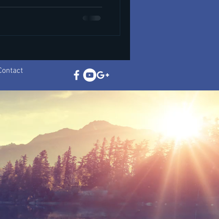
Contact