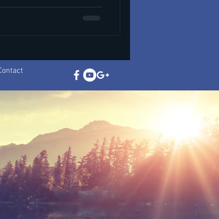
Contact