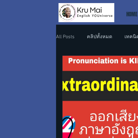
HOME
All Posts
คลิปทั้งหมด
เทคนิ
ภาษาอังกฤษที่ทำงาน
ภาษา