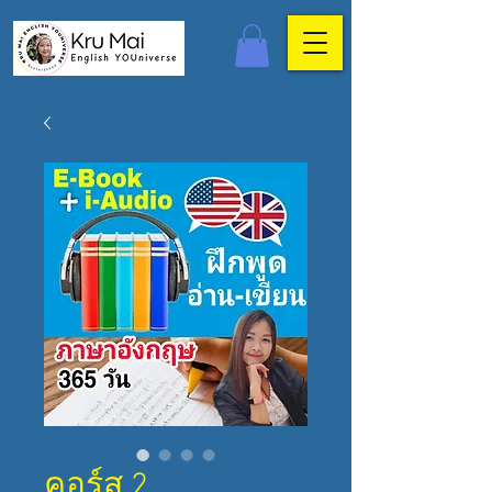
คอร์ส 2