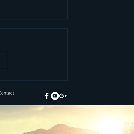
อังกฤษในที่ประชุม
Contact