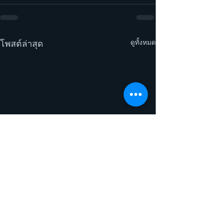
ดูทั้งหมด
โพสต์ล่าสุด