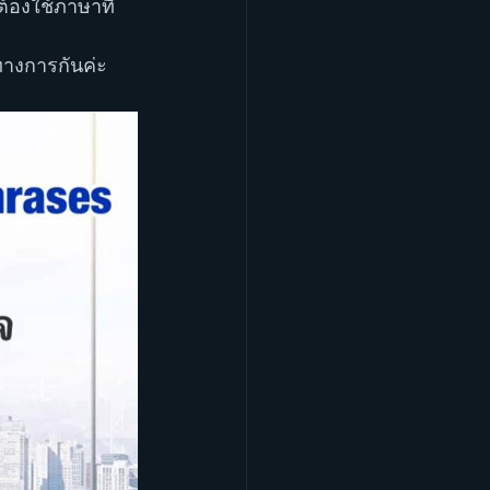
งต้องใช้ภาษาที่
างการกันค่ะ 