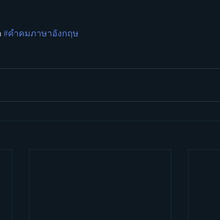
 
#คำคมภาษาอังกฤษ